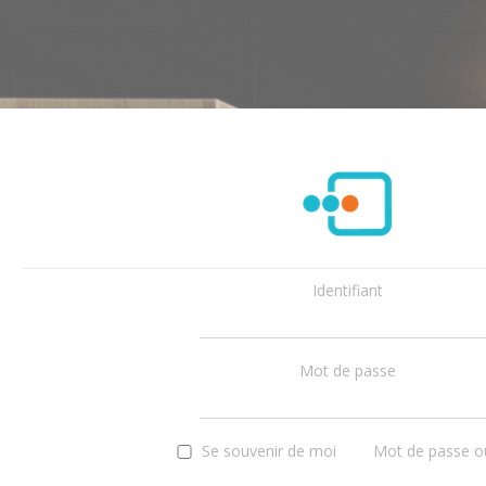
Identifiant
Mot de passe
Se souvenir de moi
Mot de passe ou